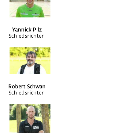
Yannick Pilz
Schiedsrichter
Robert Schwan
Schiedsrichter