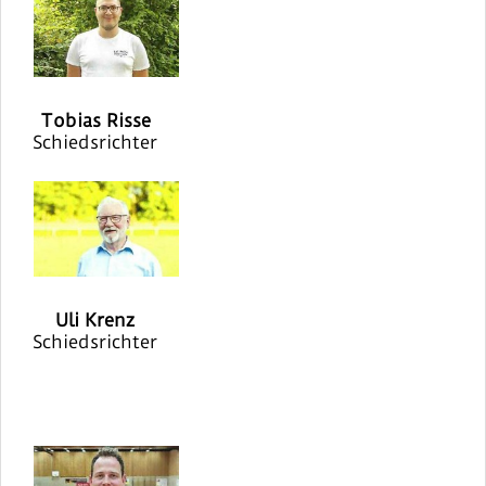
Tobias Risse
Schiedsrichter
Uli Krenz
Schiedsrichter