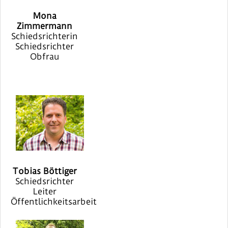
Mona
Zimmermann
Schiedsrichterin
Schiedsrichter
Obfrau
Tobias Böttiger
Schiedsrichter
Leiter
Öffentlichkeitsarbeit