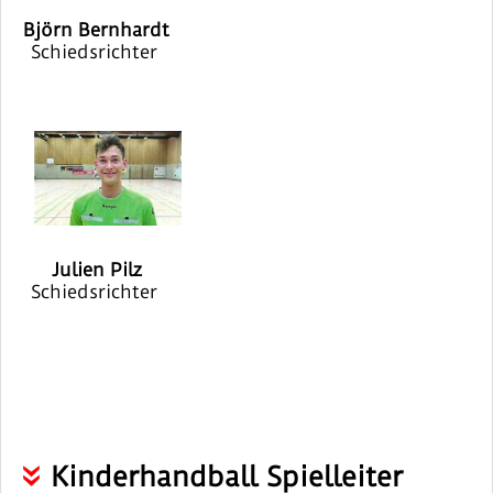
Björn Bernhardt
Schiedsrichter
Julien Pilz
Schiedsrichter
Kinderhandball Spielleiter