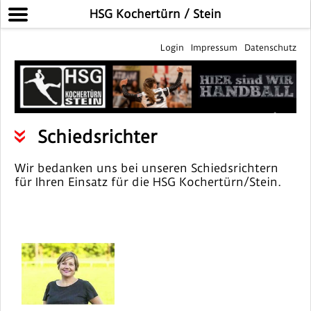
HSG Kochertürn / Stein
Login
Impressum
Datenschutz
Schiedsrichter
Wir bedanken uns bei unseren Schiedsrichtern
für Ihren Einsatz für die HSG Kochertürn/Stein.