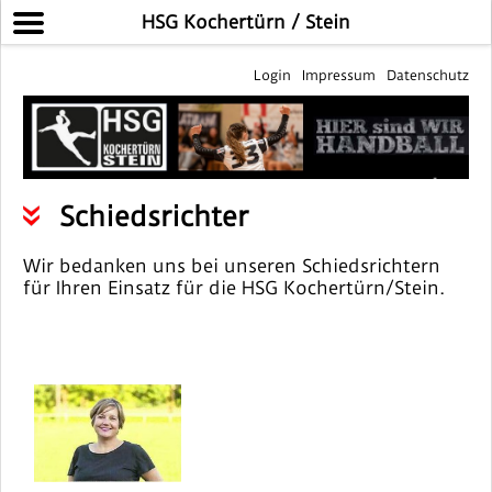
HSG Kochertürn / Stein
Login
Impressum
Datenschutz
Schiedsrichter
Wir bedanken uns bei unseren Schiedsrichtern
für Ihren Einsatz für die HSG Kochertürn/Stein.