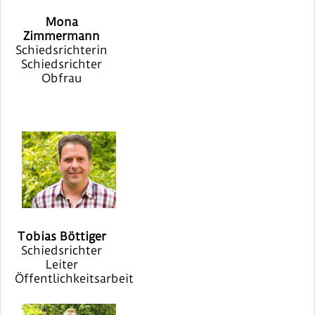
Mona
Zimmermann
Schiedsrichterin
Schiedsrichter
Obfrau
Tobias Böttiger
Schiedsrichter
Leiter
Öffentlichkeitsarbeit