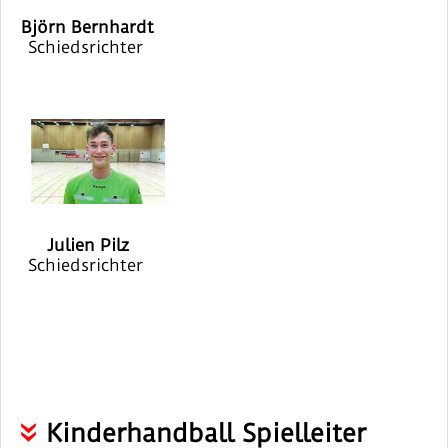
Björn Bernhardt
Schiedsrichter
Julien Pilz
Schiedsrichter
Kinderhandball Spielleiter