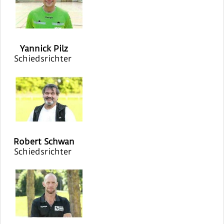
Yannick Pilz
Schiedsrichter
Robert Schwan
Schiedsrichter