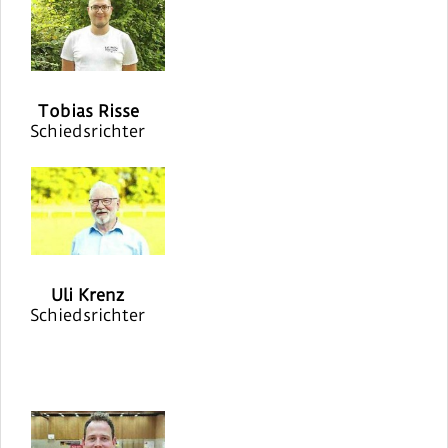
Tobias Risse
Schiedsrichter
Uli Krenz
Schiedsrichter