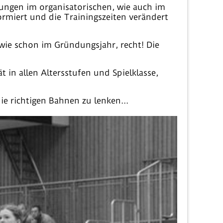
rungen im organisatorischen, wie auch im
ormiert und die Trainingszeiten verändert
o wie schon im Gründungsjahr, recht! Die
 in allen Altersstufen und Spielklasse,
ie richtigen Bahnen zu lenken...