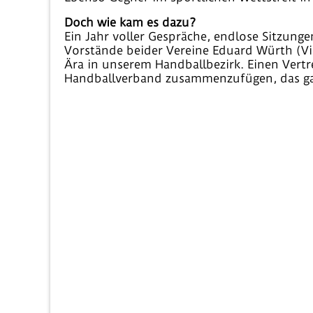
Doch wie kam es dazu?
Ein Jahr voller Gespräche, endlose Sitzunge
Vorstände beider Vereine Eduard Würth (Vi
Ära in unserem Handballbezirk. Einen Ver
Handballverband zusammenzufügen, das ga