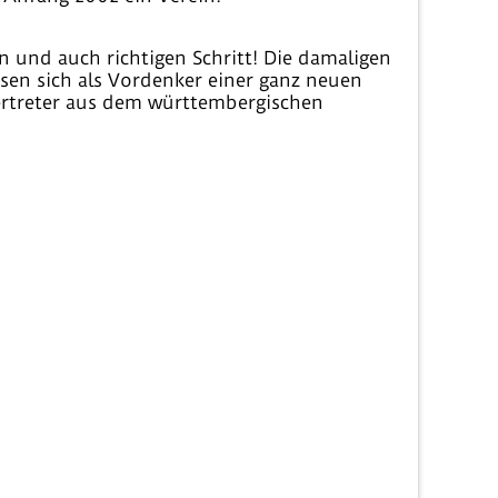
n und auch richtigen Schritt! Die damaligen
sen sich als Vordenker einer ganz neuen
ertreter aus dem württembergischen