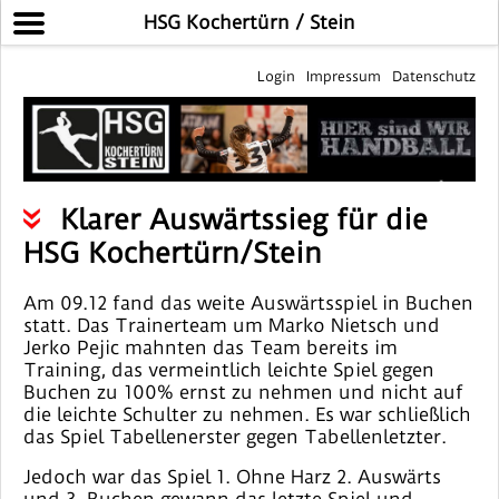
HSG Kochertürn / Stein
Login
Impressum
Datenschutz
Klarer Auswärtssieg für die
HSG Kochertürn/Stein
Am 09.12 fand das weite Auswärtsspiel in Buchen
statt. Das Trainerteam um Marko Nietsch und
Jerko Pejic mahnten das Team bereits im
Training, das vermeintlich leichte Spiel gegen
Buchen zu 100% ernst zu nehmen und nicht auf
die leichte Schulter zu nehmen. Es war schließlich
das Spiel Tabellenerster gegen Tabellenletzter.
Jedoch war das Spiel 1. Ohne Harz 2. Auswärts