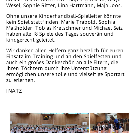
Wesel, Sophie Ritter, Lina Hartmann, Maja Joos.
Ohne unsere Kinderhandball-Spielleiter könnte
kein Spiel stattfinden! Marie Trabold, Sophia
Maßholder, Tobias Kretschmer und Michael Seiz
haben alle 18 Spiele des Tages souverän und
kindgerecht geleitet.
Wir danken allen Helfern ganz herzlich für euren
Einsatz im Training und an den Spielfesten und
auch ein großes Dankeschön an alle Eltern, die
ihren Töchtern durch ihre Unterstützung
ermöglichen unsere tolle und vielseitige Sportart
zu erlernen.
[NATZ]