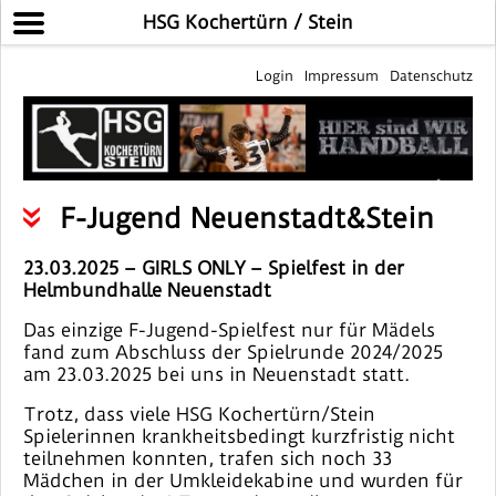
HSG Kochertürn / Stein
Login
Impressum
Datenschutz
F-Jugend Neuenstadt&Stein
23.03.2025 – GIRLS ONLY – Spielfest in der
Helmbundhalle Neuenstadt
Das einzige F-Jugend-Spielfest nur für Mädels
fand zum Abschluss der Spielrunde 2024/2025
am 23.03.2025 bei uns in Neuenstadt statt.
Trotz, dass viele HSG Kochertürn/Stein
Spielerinnen krankheitsbedingt kurzfristig nicht
teilnehmen konnten, trafen sich noch 33
Mädchen in der Umkleidekabine und wurden für