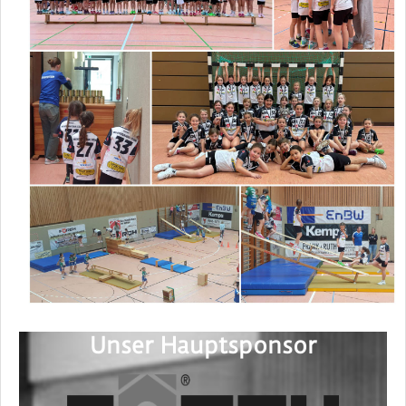
Unser Hauptsponsor