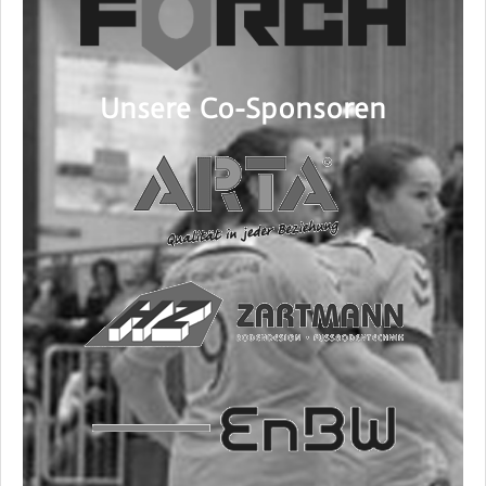
Unsere Co-Sponsoren