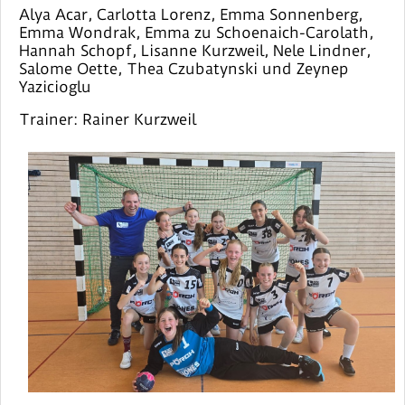
Alya Acar, Carlotta Lorenz, Emma Sonnenberg,
Emma Wondrak, Emma zu Schoenaich-Carolath,
Hannah Schopf, Lisanne Kurzweil, Nele Lindner,
Salome Oette, Thea Czubatynski und Zeynep
Yazicioglu
Trainer: Rainer Kurzweil