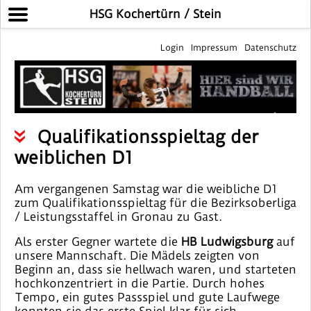
HSG Kochertürn / Stein
Login
Impressum
Datenschutz
Qualifikationsspieltag der
weiblichen D1
Am vergangenen Samstag war die weibliche D1
zum Qualifikationsspieltag für die Bezirksoberliga
/ Leistungsstaffel in Gronau zu Gast.
Als erster Gegner wartete die
HB Ludwigsburg
auf
unsere Mannschaft. Die Mädels zeigten von
Beginn an, dass sie hellwach waren, und starteten
hochkonzentriert in die Partie. Durch hohes
Tempo, ein gutes Passspiel und gute Laufwege