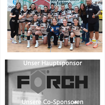
Unser Hauptsponsor
Unsere Co-Sponsoren