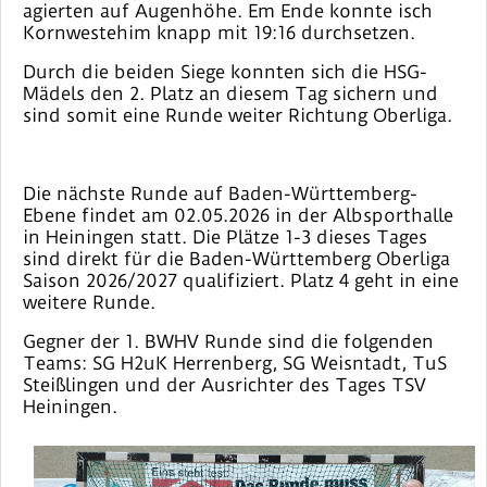
agierten auf Augenhöhe. Em Ende konnte isch
Kornwestehim knapp mit 19:16 durchsetzen.
Durch die beiden Siege konnten sich die HSG-
Mädels den 2. Platz an diesem Tag sichern und
sind somit eine Runde weiter Richtung Oberliga.
Die nächste Runde auf Baden-Württemberg-
Ebene findet am 02.05.2026 in der Albsporthalle
in Heiningen statt. Die Plätze 1-3 dieses Tages
sind direkt für die Baden-Württemberg Oberliga
Saison 2026/2027 qualifiziert. Platz 4 geht in eine
weitere Runde.
Gegner der 1. BWHV Runde sind die folgenden
Teams: SG H2uK Herrenberg, SG Weisntadt, TuS
Steißlingen und der Ausrichter des Tages TSV
Heiningen.