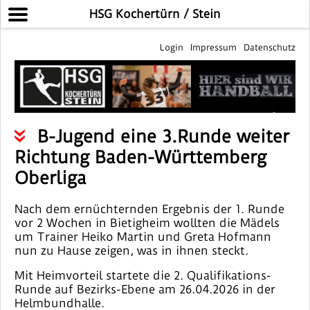
HSG Kochertürn / Stein
Login
Impressum
Datenschutz
B-Jugend eine 3.Runde weiter
Richtung Baden-Württemberg
Oberliga
Nach dem ernüchternden Ergebnis der 1. Runde
vor 2 Wochen in Bietigheim wollten die Mädels
um Trainer Heiko Martin und Greta Hofmann
nun zu Hause zeigen, was in ihnen steckt.
Mit Heimvorteil startete die 2. Qualifikations-
Runde auf Bezirks-Ebene am 26.04.2026 in der
Helmbundhalle.