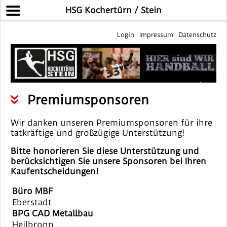
HSG Kochertürn / Stein
Login
Impressum
Datenschutz
Premiumsponsoren
Wir danken unseren Premiumsponsoren für ihre
tatkräftige und großzügige Unterstützung!
Bitte honorieren Sie diese Unterstützung und
berücksichtigen Sie unsere Sponsoren bei Ihren
Kaufentscheidungen!
Büro MBF
Eberstadt
BPG CAD Metallbau
Heilbronn