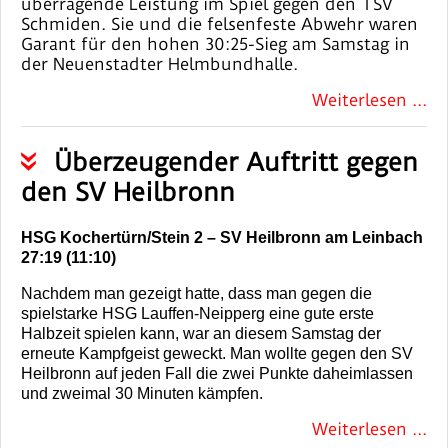
überragende Leistung im Spiel gegen den TSV
Schmiden. Sie und die felsenfeste Abwehr waren
Garant für den hohen 30:25-Sieg am Samstag in
der Neuenstadter Helmbundhalle.
Weiterlesen ...
Überzeugender Auftritt gegen
den SV Heilbronn
HSG Kochertürn/Stein 2 – SV Heilbronn am Leinbach
27:19 (11:10)
Nachdem man gezeigt hatte, dass man gegen die
spielstarke HSG Lauffen-Neipperg eine gute erste
Halbzeit spielen kann, war an diesem Samstag der
erneute Kampfgeist geweckt. Man wollte gegen den SV
Heilbronn auf jeden Fall die zwei Punkte daheimlassen
und zweimal 30 Minuten kämpfen.
Weiterlesen ...