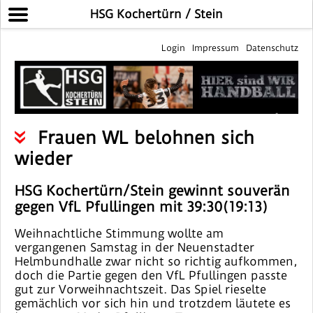
HSG Kochertürn / Stein
Login
Impressum
Datenschutz
Frauen WL belohnen sich
wieder
HSG Kochertürn/Stein gewinnt souverän
gegen VfL Pfullingen mit 39:30(19:13)
Weihnachtliche Stimmung wollte am
vergangenen Samstag in der Neuenstadter
Helmbundhalle zwar nicht so richtig aufkommen,
doch die Partie gegen den VfL Pfullingen passte
gut zur Vorweihnachtszeit. Das Spiel rieselte
gemächlich vor sich hin und trotzdem läutete es