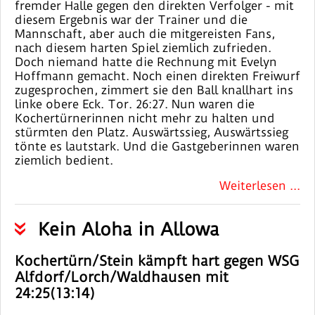
fremder Halle gegen den direkten Verfolger - mit
diesem Ergebnis war der Trainer und die
Mannschaft, aber auch die mitgereisten Fans,
nach diesem harten Spiel ziemlich zufrieden.
Doch niemand hatte die Rechnung mit Evelyn
Hoffmann gemacht. Noch einen direkten Freiwurf
zugesprochen, zimmert sie den Ball knallhart ins
linke obere Eck. Tor. 26:27. Nun waren die
Kochertürnerinnen nicht mehr zu halten und
stürmten den Platz. Auswärtssieg, Auswärtssieg
tönte es lautstark. Und die Gastgeberinnen waren
ziemlich bedient.
Weiterlesen ...
Kein Aloha in Allowa
Kochertürn/Stein kämpft hart gegen WSG
Alfdorf/Lorch/Waldhausen mit
24:25(13:14)