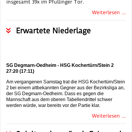
insgesamt 39x im Pfullinger Tor.
Weiterlesen ...
Erwartete Niederlage
SG Degmarn-Oedheim - HSG Kochertürn/Stein 2
27:20 (17:11)
Am vergangenen Samstag trat die HSG Kochertürn/Stein
2 bei einem altbekannten Gegner aus der Bezirksliga an,
der SG Degmarn-Oedheim. Dass es gegen die
Mannschaft aus dem oberen Tabellendrittel schwer
werden würde, war bereits vor der Partie klar.
Weiterlesen ...