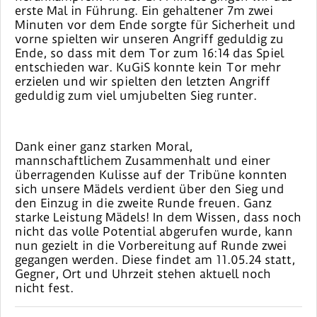
erste Mal in Führung. Ein gehaltener 7m zwei
Minuten vor dem Ende sorgte für Sicherheit und
vorne spielten wir unseren Angriff geduldig zu
Ende, so dass mit dem Tor zum 16:14 das Spiel
entschieden war. KuGiS konnte kein Tor mehr
erzielen und wir spielten den letzten Angriff
geduldig zum viel umjubelten Sieg runter.
Dank einer ganz starken Moral,
mannschaftlichem Zusammenhalt und einer
überragenden Kulisse auf der Tribüne konnten
sich unsere Mädels verdient über den Sieg und
den Einzug in die zweite Runde freuen. Ganz
starke Leistung Mädels! In dem Wissen, dass noch
nicht das volle Potential abgerufen wurde, kann
nun gezielt in die Vorbereitung auf Runde zwei
gegangen werden. Diese findet am 11.05.24 statt,
Gegner, Ort und Uhrzeit stehen aktuell noch
nicht fest.