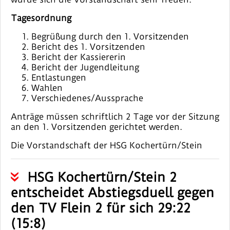
Tagesordnung
Begrüßung durch den 1. Vorsitzenden
Bericht des 1. Vorsitzenden
Bericht der Kassiererin
Bericht der Jugendleitung
Entlastungen
Wahlen
Verschiedenes/Aussprache
Anträge müssen schriftlich 2 Tage vor der Sitzung
an den 1. Vorsitzenden gerichtet werden.
Die Vorstandschaft der HSG Kochertürn/Stein
HSG Kochertürn/Stein 2
entscheidet Abstiegsduell gegen
den TV Flein 2 für sich 29:22
(15:8)