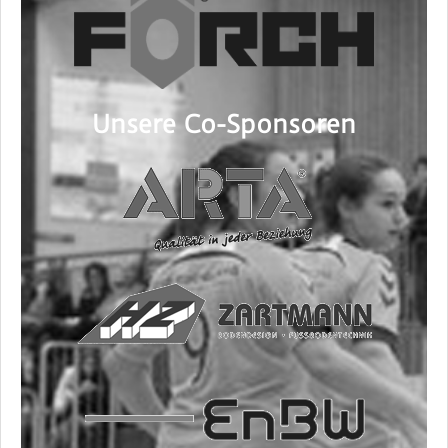
Unsere Co-Sponsoren