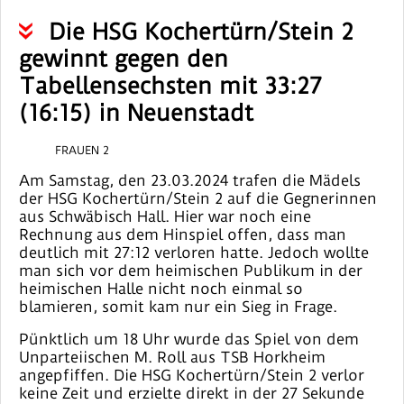
Die HSG Kochertürn/Stein 2
gewinnt gegen den
Tabellensechsten mit 33:27
(16:15) in Neuenstadt
FRAUEN 2
Am Samstag, den 23.03.2024 trafen die Mädels
der HSG Kochertürn/Stein 2 auf die Gegnerinnen
aus Schwäbisch Hall. Hier war noch eine
Rechnung aus dem Hinspiel offen, dass man
deutlich mit 27:12 verloren hatte. Jedoch wollte
man sich vor dem heimischen Publikum in der
heimischen Halle nicht noch einmal so
blamieren, somit kam nur ein Sieg in Frage.
Pünktlich um 18 Uhr wurde das Spiel von dem
Unparteiischen M. Roll aus TSB Horkheim
angepfiffen. Die HSG Kochertürn/Stein 2 verlor
keine Zeit und erzielte direkt in der 27 Sekunde