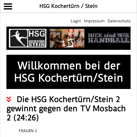
HSG Kochertürn / Stein
Login
Impressum
Datenschutz
Willkommen bei der
HSG Kochertürn/Stein
Die HSG Kochertürn/Stein 2
gewinnt gegen den TV Mosbach
2 (24:26)
FRAUEN 2