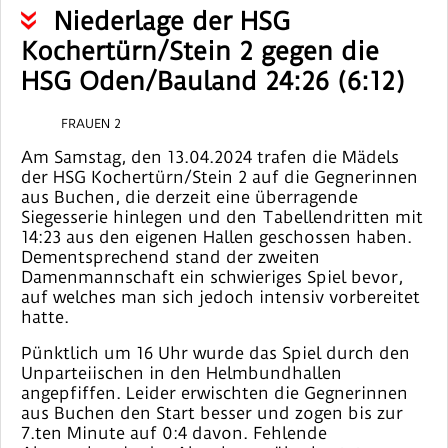
Niederlage der HSG
Kochertürn/Stein 2 gegen die
HSG Oden/Bauland 24:26 (6:12)
FRAUEN 2
Am Samstag, den 13.04.2024 trafen die Mädels
der HSG Kochertürn/Stein 2 auf die Gegnerinnen
aus Buchen, die derzeit eine überragende
Siegesserie hinlegen und den Tabellendritten mit
14:23 aus den eigenen Hallen geschossen haben.
Dementsprechend stand der zweiten
Damenmannschaft ein schwieriges Spiel bevor,
auf welches man sich jedoch intensiv vorbereitet
hatte.
Pünktlich um 16 Uhr wurde das Spiel durch den
Unparteiischen in den Helmbundhallen
angepfiffen. Leider erwischten die Gegnerinnen
aus Buchen den Start besser und zogen bis zur
7.ten Minute auf 0:4 davon. Fehlende