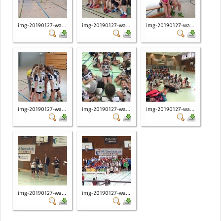
img-20190127-wa...
img-20190127-wa...
img-20190127-wa...
img-20190127-wa...
img-20190127-wa...
img-20190127-wa...
img-20190127-wa...
img-20190127-wa...