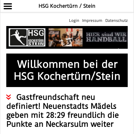
HSG Kochertürn / Stein
Login
Impressum
Datenschutz
Willkommen bei der
HSG Kochertürn/Stein
Gastfreundschaft neu
definiert! Neuenstadts Mädels
geben mit 28:29 freundlich die
Punkte an Neckarsulm weiter