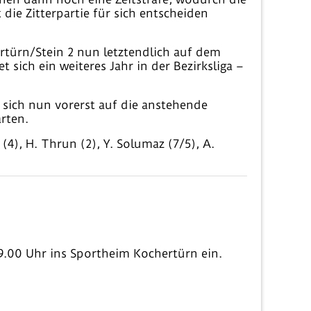
die Zitterpartie für sich entscheiden
rtürn/Stein 2 nun letztendlich auf dem
sich ein weiteres Jahr in der Bezirksliga –
 sich nun vorerst auf die anstehende
rten.
(4), H. Thrun (2), Y. Solumaz (7/5), A.
9.00 Uhr ins Sportheim Kochertürn ein.