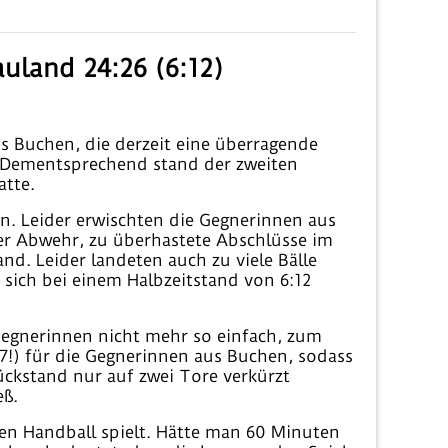
uland 24:26 (6:12)
s Buchen, die derzeit eine überragende
. Dementsprechend stand der zweiten
atte.
n. Leider erwischten die Gegnerinnen aus
er Abwehr, zu überhastete Abschlüsse im
and. Leider landeten auch zu viele Bälle
sich bei einem Halbzeitstand von 6:12
Gegnerinnen nicht mehr so einfach, zum
(7!) für die Gegnerinnen aus Buchen, sodass
ckstand nur auf zwei Tore verkürzt
eß.
ten Handball spielt. Hätte man 60 Minuten