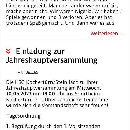
Länder eingeteilt. Manche Länder waren unfair,
mache aber nicht. Wir waren Nigeria. Wir haben 2
Spiele gewonnen und 3 verloren. Aber es hat
trotzdem Spaß gemacht. Und dann war es aus.
Weiterlesen ...
Einladung zur
Jahreshauptversammlung
AKTUELLES
Die HSG Kochertürn/Stein lädt zu ihrer
Jahreshauptversammlung am
Mittwoch,
10.05.2023 um 19:00 Uhr
ins Sportheim
Kochertürn ein. Über zahlreiche Teilnahme
würde sich die Vorstandschaft sehr freuen!
Tagesordnung:
1. Begrüßung durch den 1. Vorsitzenden