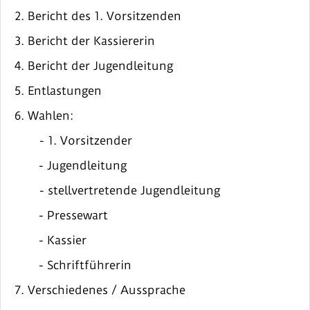
2. Bericht des 1. Vorsitzenden
3. Bericht der Kassiererin
4. Bericht der Jugendleitung
5. Entlastungen
6. Wahlen:
- 1. Vorsitzender
- Jugendleitung
- stellvertretende Jugendleitung
- Pressewart
- Kassier
- Schriftführerin
7. Verschiedenes / Aussprache