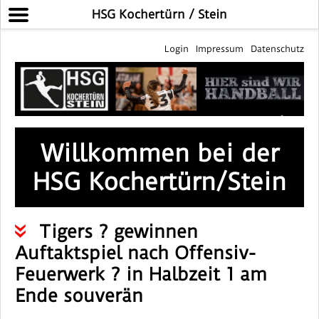
HSG Kochertürn / Stein
Login
Impressum
Datenschutz
Willkommen bei der
HSG Kochertürn/Stein
Tigers ? gewinnen
Auftaktspiel nach Offensiv-
Feuerwerk ? in Halbzeit 1 am
Ende souverän