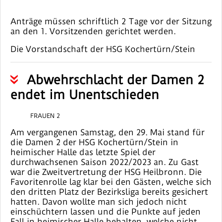
Anträge müssen schriftlich 2 Tage vor der Sitzung
an den 1. Vorsitzenden gerichtet werden.
Die Vorstandschaft der HSG Kochertürn/Stein
Abwehrschlacht der Damen 2
endet im Unentschieden
FRAUEN 2
Am vergangenen Samstag, den 29. Mai stand für
die Damen 2 der HSG Kochertürn/Stein in
heimischer Halle das letzte Spiel der
durchwachsenen Saison 2022/2023 an. Zu Gast
war die Zweitvertretung der HSG Heilbronn. Die
Favoritenrolle lag klar bei den Gästen, welche sich
den dritten Platz der Bezirksliga bereits gesichert
hatten. Davon wollte man sich jedoch nicht
einschüchtern lassen und die Punkte auf jeden
Fall in heimischer Halle behalten, welche nicht