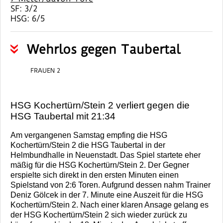
SF: 3/2
HSG: 6/5
Wehrlos gegen Taubertal
FRAUEN 2
HSG Kochertürn/Stein 2 verliert gegen die
HSG Taubertal mit 21:34
Am vergangenen Samstag empfing die HSG
Kochertürn/Stein 2 die HSG Taubertal in der
Helmbundhalle in Neuenstadt. Das Spiel startete eher
mäßig für die HSG Kochertürn/Stein 2. Der Gegner
erspielte sich direkt in den ersten Minuten einen
Spielstand von 2:6 Toren. Aufgrund dessen nahm Trainer
Deniz Gölcek in der 7. Minute eine Auszeit für die HSG
Kochertürn/Stein 2. Nach einer klaren Ansage gelang es
der HSG Kochertürn/Stein 2 sich wieder zurück zu