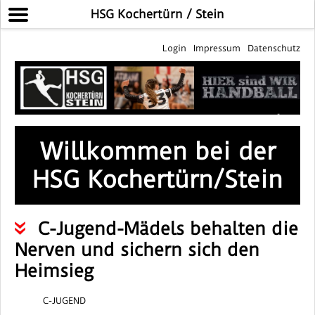
HSG Kochertürn / Stein
Login
Impressum
Datenschutz
Willkommen bei der
HSG Kochertürn/Stein
C-Jugend-Mädels behalten die
Nerven und sichern sich den
Heimsieg
C-JUGEND