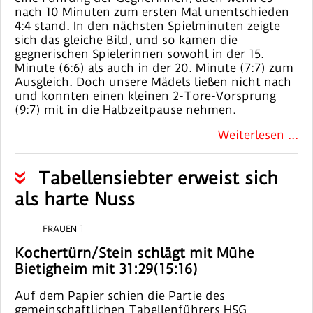
nach 10 Minuten zum ersten Mal unentschieden
4:4 stand. In den nächsten Spielminuten zeigte
sich das gleiche Bild, und so kamen die
gegnerischen Spielerinnen sowohl in der 15.
Minute (6:6) als auch in der 20. Minute (7:7) zum
Ausgleich. Doch unsere Mädels ließen nicht nach
und konnten einen kleinen 2-Tore-Vorsprung
(9:7) mit in die Halbzeitpause nehmen.
Weiterlesen ...
Tabellensiebter erweist sich
als harte Nuss
FRAUEN 1
Kochertürn/Stein schlägt mit Mühe
Bietigheim mit 31:29(15:16)
Auf dem Papier schien die Partie des
gemeinschaftlichen Tabellenführers HSG