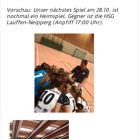
Vorschau: Unser nächstes Spiel am 28.10. ist
nochmal ein Heimspiel. Gegner ist die HSG
Lauffen-Neipperg (Anpfiff 17:00 Uhr).