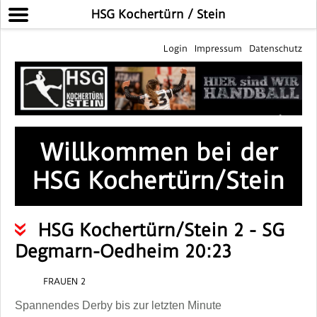
HSG Kochertürn / Stein
Login
Impressum
Datenschutz
Willkommen bei der
HSG Kochertürn/Stein
HSG Kochertürn/Stein 2 - SG
Degmarn-Oedheim 20:23
FRAUEN 2
Spannendes Derby bis zur letzten Minute