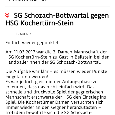
SG Schozach-Bottwartal gegen
HSG Kochertürn-Stein
FRAUEN 2
Endlich wieder gepunktet
Am 11.03.2017 war die 2. Damen-Mannschaft der
HSG Kochertürn-Stein zu Gast in Beilstein bei den
Handballerinnen der SG Schozach-Bottwartal.
Die Aufgabe war klar – es müssen wieder Punkte
eingefahren werden!
Es war jedoch gleich in der Anfangsphase zu
erkennen, dass das nicht einfach wird. Das
schnelle und druckvolle Spiel der gegnerischen
Mannschaft erschwerte der HSG den Einstieg ins
Spiel. Die Kochertürner Damen versuchten sich
immer wieder an den Gegner heranzutasten –
trotzdem bewahrte sich die SG Schozach-