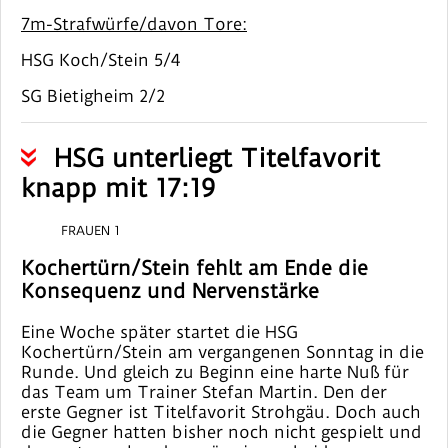
7m-Strafwürfe/davon Tore:
HSG Koch/Stein 5/4
SG Bietigheim 2/2
HSG unterliegt Titelfavorit
knapp mit 17:19
FRAUEN 1
Kochertürn/Stein fehlt am Ende die
Konsequenz und Nervenstärke
Eine Woche später startet die HSG
Kochertürn/Stein am vergangenen Sonntag in die
Runde. Und gleich zu Beginn eine harte Nuß für
das Team um Trainer Stefan Martin. Den der
erste Gegner ist Titelfavorit Strohgäu. Doch auch
die Gegner hatten bisher noch nicht gespielt und