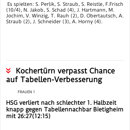
Es spielten: S. Perlik, S. Straub, S. Reistle, F.Frisch
(10/4), N. Jakob, S. Schad (4), J. Hartmann, M.
Jochim, V. Winzig, T. Rauh (2), D. Obertautsch, A.
Straub (2), J. Schneider (3), A. Horny (4).
Kochertürn verpasst Chance
auf Tabellen-Verbesserung
FRAUEN 1
HSG verliert nach schlechter 1. Halbzeit
knapp gegen Tabellennachbar Bietigheim
mit 26:27(12:15)