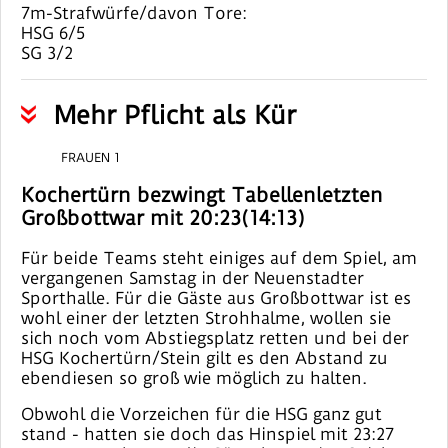
7m-Strafwürfe/davon Tore:
HSG 6/5
SG 3/2
Mehr Pflicht als Kür
FRAUEN 1
Kochertürn bezwingt Tabellenletzten
Großbottwar mit 20:23(14:13)
Für beide Teams steht einiges auf dem Spiel, am
vergangenen Samstag in der Neuenstadter
Sporthalle. Für die Gäste aus Großbottwar ist es
wohl einer der letzten Strohhalme, wollen sie
sich noch vom Abstiegsplatz retten und bei der
HSG Kochertürn/Stein gilt es den Abstand zu
ebendiesen so groß wie möglich zu halten.
Obwohl die Vorzeichen für die HSG ganz gut
stand - hatten sie doch das Hinspiel mit 23:27