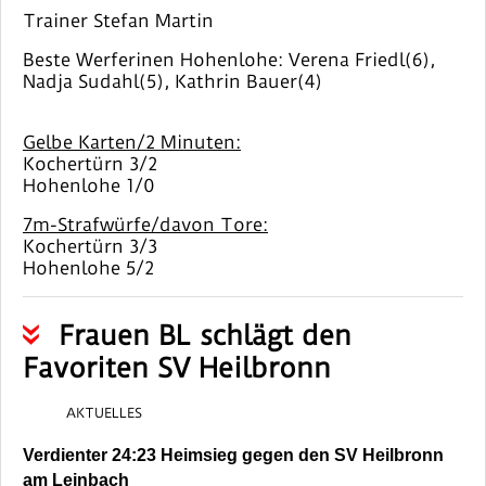
Trainer Stefan Martin
Beste Werferinen Hohenlohe: Verena Friedl(6),
Nadja Sudahl(5), Kathrin Bauer(4)
Gelbe Karten/2 Minuten:
Kochertürn 3/2
Hohenlohe 1/0
7m-Strafwürfe/davon Tore:
Kochertürn 3/3
Hohenlohe 5/2
Frauen BL schlägt den
Favoriten SV Heilbronn
AKTUELLES
Verdienter 24:23 Heimsieg gegen den SV Heilbronn
am Leinbach